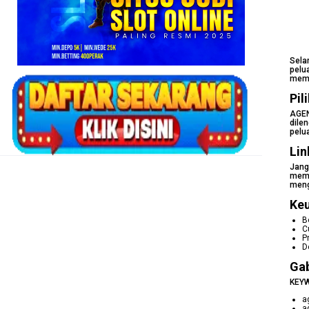
Sela
pelu
memb
Pil
AGEN
dile
pelu
Lin
Jang
mema
meng
Ke
B
C
P
D
Gab
KEY
a
a