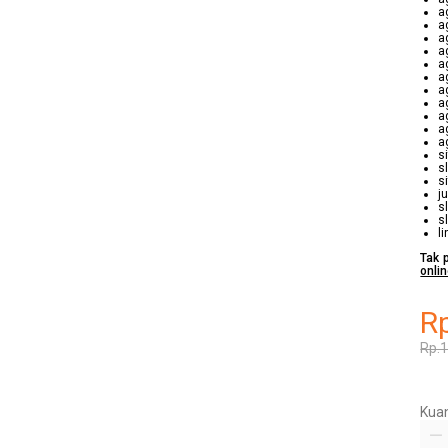
a
a
a
a
a
a
a
a
a
a
a
s
s
s
j
s
s
l
Tak 
onli
R
Rp.
Kuan