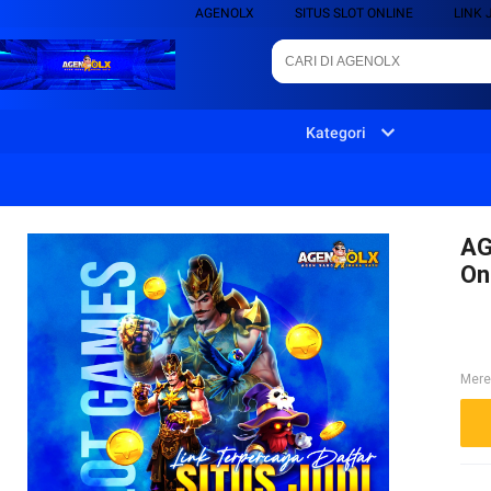
AGENOLX
SITUS SLOT ONLINE
LINK 
Kategori
AG
On
Mere